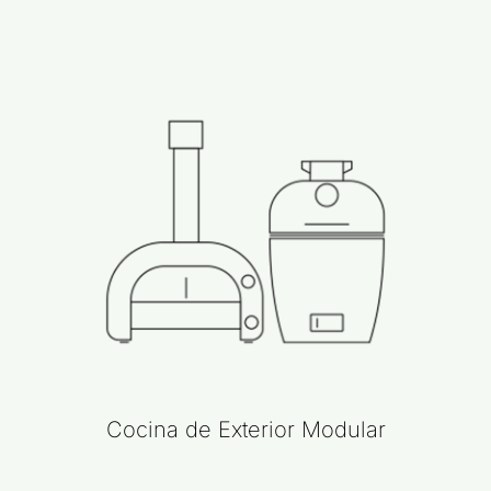
Cocina de Exterior Modular