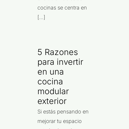
cocinas se centra en
[...]
5 Razones
para invertir
en una
cocina
modular
exterior
Si estás pensando en
mejorar tu espacio