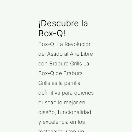
¡Descubre la
Box-Q!
Box-Q: La Revolución
del Asado al Aire Libre
con Brabura Grills La
Box-Q de Brabura
Grills es la parrilla
definitiva para quienes
buscan lo mejor en
diseño, funcionalidad
y excelencia en los
materiales. Con un