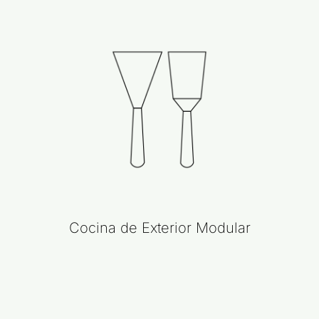
Cocina de Exterior Modular