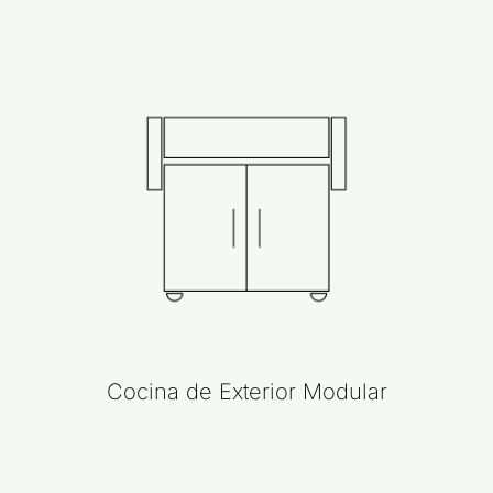
Cocina de Exterior Modular