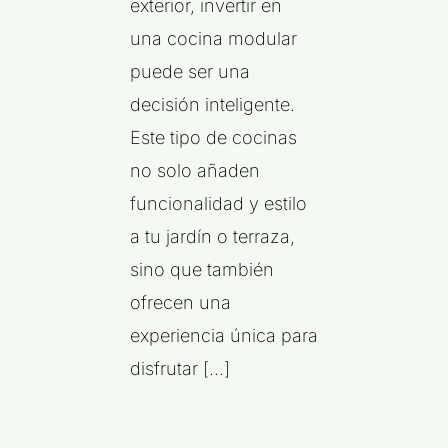
exterior, invertir en
una cocina modular
puede ser una
decisión inteligente.
Este tipo de cocinas
no solo añaden
funcionalidad y estilo
a tu jardín o terraza,
sino que también
ofrecen una
experiencia única para
disfrutar [...]