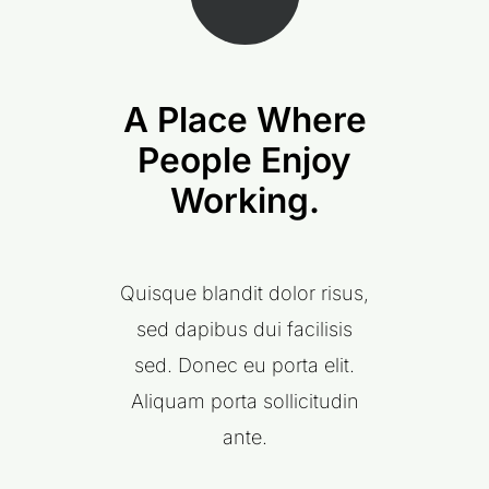
A Place Where
People Enjoy
Working.
Quisque blandit dolor risus,
sed dapibus dui facilisis
sed. Donec eu porta elit.
Aliquam porta sollicitudin
ante.