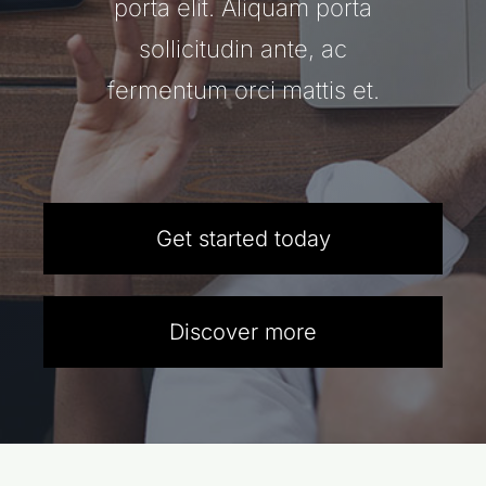
porta elit. Aliquam porta
sollicitudin ante, ac
Novedades
fermentum orci mattis et.
Contacto
Get started today
Discover more