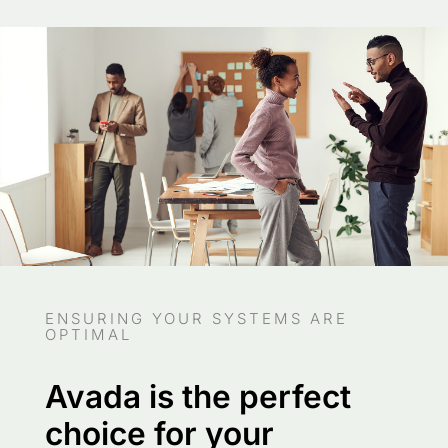
ENSURING YOUR SYSTEMS ARE
OPTIMAL
Avada is the perfect
choice for your