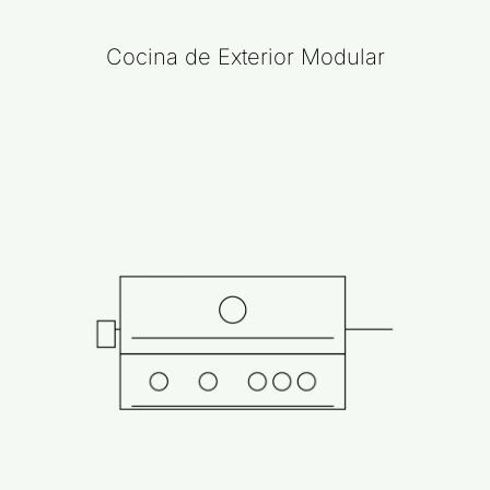
Cocina de Exterior Modular