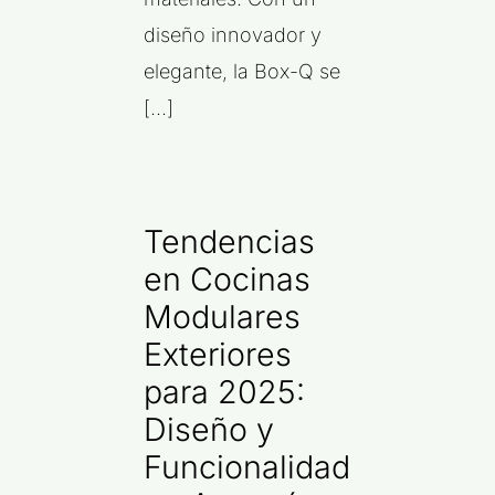
diseño innovador y
elegante, la Box-Q se
[...]
Tendencias
en Cocinas
Modulares
Exteriores
para 2025:
Diseño y
Funcionalidad