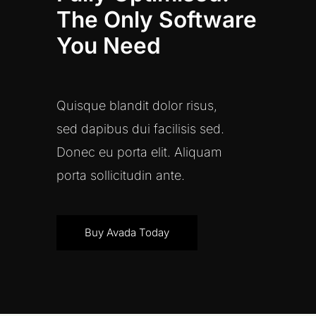
The Only Software
You Need
Quisque blandit dolor risus,
sed dapibus dui facilisis sed.
Donec eu porta elit. Aliquam
porta sollicitudin ante.
Buy Avada Today