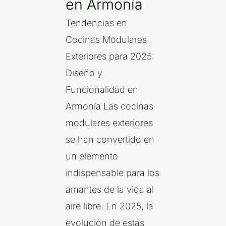
en Armonía
Tendencias en
Cocinas Modulares
Exteriores para 2025:
Diseño y
Funcionalidad en
Armonía Las cocinas
modulares exteriores
se han convertido en
un elemento
indispensable para los
amantes de la vida al
aire libre. En 2025, la
evolución de estas