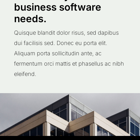
business software
needs.
Quisque blandit dolor risus, sed dapibus
dui facilisis sed. Donec eu porta elit.
Aliquam porta sollicitudin ante, ac
fermentum orci mattis et phasellus ac nibh
eleifend.