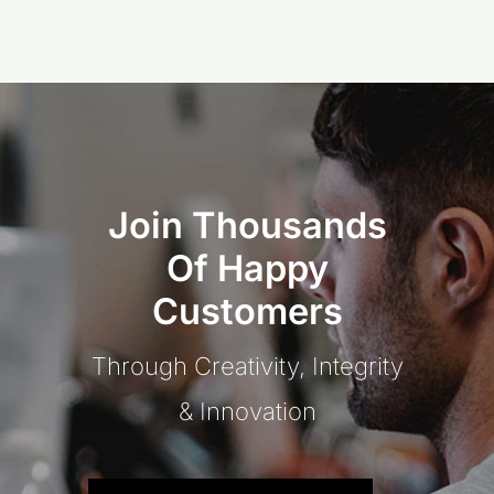
Join Thousands
Of Happy
Customers
Through Creativity, Integrity
& Innovation