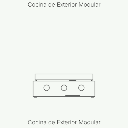
Cocina de Exterior Modular
Cocina de Exterior Modular