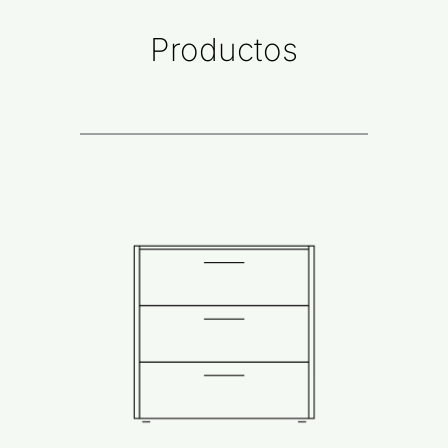
Productos